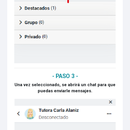
- PASO 3 -
Una vez seleccionado, se abrirá un chat para que
puedas enviarle mensajes.