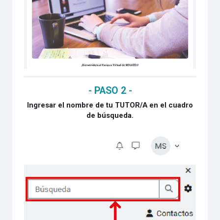
- PASO 2 -
Ingresar el nombre de tu TUTOR/A en el cuadro
de búsqueda.